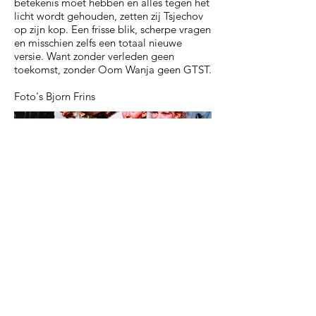
betekenis moet hebben en alles tegen het
licht wordt gehouden, zetten zij Tsjechov
op zijn kop. Een frisse blik, scherpe vragen
en misschien zelfs een totaal nieuwe
versie. Want zonder verleden geen
toekomst, zonder Oom Wanja geen GTST.
Foto's Bjorn Frins