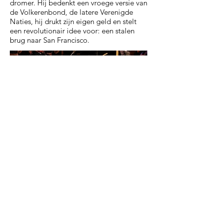
dromer. Hij bedenkt een vroege versie van
de Volkerenbond, de latere Verenigde
Naties, hij drukt zijn eigen geld en stelt
een revolutionair idee voor: een stalen
brug naar San Francisco.